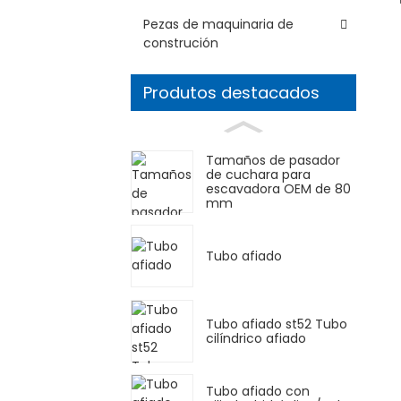
Pezas de maquinaria de
construción
Produtos destacados
Tamaños de pasador
de cuchara para
escavadora OEM de 80
mm
Tubo afiado
Tubo afiado st52 Tubo
cilíndrico afiado
Tubo afiado con