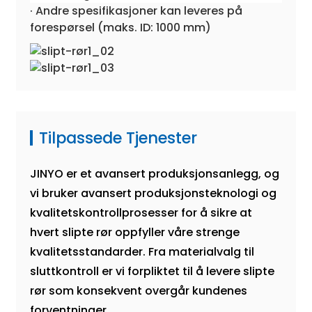
· Andre spesifikasjoner kan leveres på
forespørsel (maks. ID: 1000 mm)
Tilpassede Tjenester
JINYO er et avansert produksjonsanlegg, og
vi bruker avansert produksjonsteknologi og
kvalitetskontrollprosesser for å sikre at
hvert slipte rør oppfyller våre strenge
kvalitetsstandarder. Fra materialvalg til
sluttkontroll er vi forpliktet til å levere slipte
rør som konsekvent overgår kundenes
forventninger.