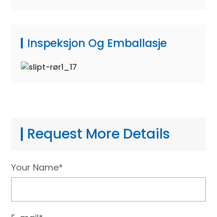
Inspeksjon Og Emballasje
Request More Details
Your Name*