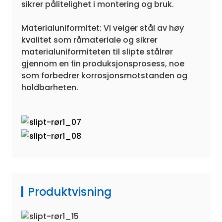
sikrer pålitelighet i montering og bruk.
Materialuniformitet: Vi velger stål av høy
kvalitet som råmateriale og sikrer
materialuniformiteten til slipte stålrør
gjennom en fin produksjonsprosess, noe
som forbedrer korrosjonsmotstanden og
holdbarheten.
Produktvisning