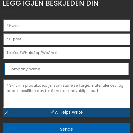
LEGG IGJEN BESKJEDEN DIN
AI Helps Write
Sende