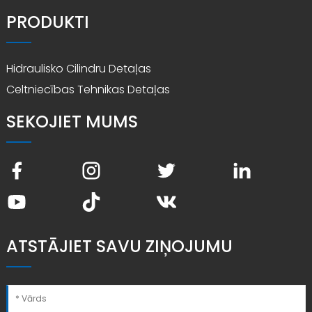
PRODUKTI
Hidraulisko Cilindru Detaļas
Celtniecības Tehnikas Detaļas
SEKOJIET MUMS
ATSTĀJIET SAVU ZIŅOJUMU