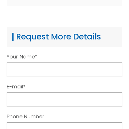
Request More Details
Your Name*
E-mail*
Phone Number