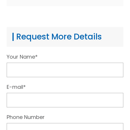
Request More Details
Your Name*
E-mail*
Phone Number