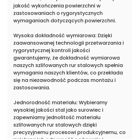
jakość wykończenia powierzchni w
zastosowaniach o rygorystycznych
wymaganiach dotyczących powierzchni.
Wysoka dokładność wymiarowa: Dzięki
zaawansowanej technologii przetwarzania i
rygorystycznej kontroli jakości
gwarantujemy, że dokładność wymiarowa
naszych szlifowanych rur stalowych spełnia
wymagania naszych klientów, co przekłada
się na niezawodność podczas montażu i
zastosowania.
Jednorodność materiału: Wybieramy
wysokiej jakości stal jako surowiec i
zapewniamy jednolitość materiału
szlifowanych rur stalowych dzięki
precyzyjnemu procesowi produkcyjnemu, co