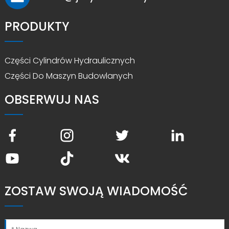
PRODUKTY
Części Cylindrów Hydraulicznych
Części Do Maszyn Budowlanych
OBSERWUJ NAS
ZOSTAW SWOJĄ WIADOMOŚĆ