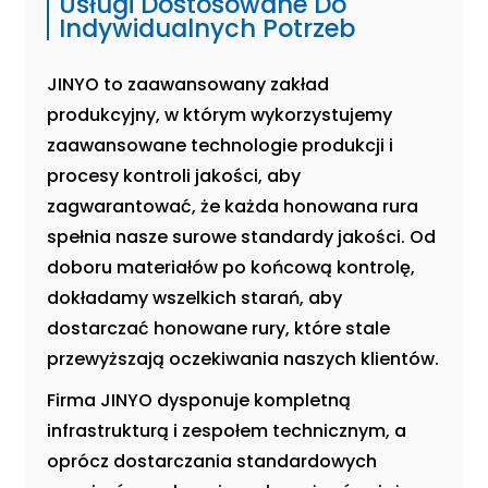
Usługi Dostosowane Do
Indywidualnych Potrzeb
JINYO to zaawansowany zakład
produkcyjny, w którym wykorzystujemy
zaawansowane technologie produkcji i
procesy kontroli jakości, aby
zagwarantować, że każda honowana rura
spełnia nasze surowe standardy jakości. Od
doboru materiałów po końcową kontrolę,
dokładamy wszelkich starań, aby
dostarczać honowane rury, które stale
przewyższają oczekiwania naszych klientów.
Firma JINYO dysponuje kompletną
infrastrukturą i zespołem technicznym, a
oprócz dostarczania standardowych