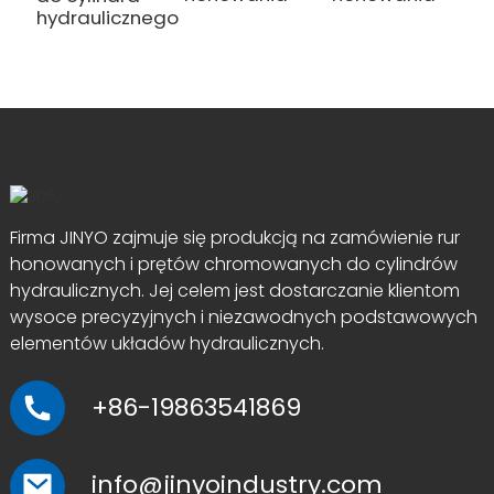
hydraulicznego
Firma JINYO zajmuje się produkcją na zamówienie rur
honowanych i prętów chromowanych do cylindrów
hydraulicznych. Jej celem jest dostarczanie klientom
wysoce precyzyjnych i niezawodnych podstawowych
elementów układów hydraulicznych.
+86-19863541869
info@jinyoindustry.com