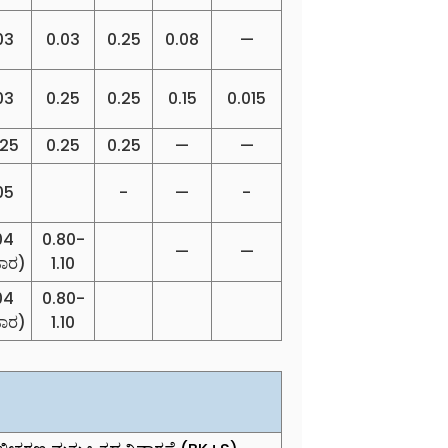
03
0.03
0.25
0.08
—
03
0.25
0.25
0.15
0.015
025
0.25
0.25
—
—
05
-
—
-
04
0.80-
—
—
ಾರ)
1.10
04
0.80-
ಾರ)
1.10