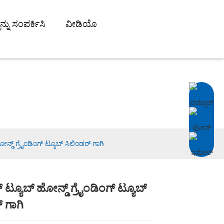
ನ್ನು ಸಂಪರ್ಕಿಸಿ
ವೀಡಿಯೊ
್ಯೂಬ್
ನ್ಡ್ ಗ್ರೈಂಡಿಂಗ್ ಟ್ಯೂಬ್ ಸಿಲಿಂಡರ್ ಗಾಗಿ
 ಟ್ಯೂಬ್ ಹೋನ್ಡ್ ಗ್ರೈಂಡಿಂಗ್ ಟ್ಯೂಬ್
Loading...
Loading...
Loading...
Loading...
 ಗಾಗಿ