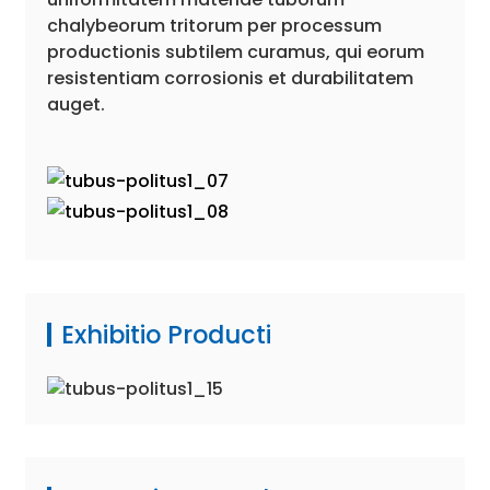
chalybeorum tritorum per processum
productionis subtilem curamus, qui eorum
resistentiam corrosionis et durabilitatem
auget.
Exhibitio Producti