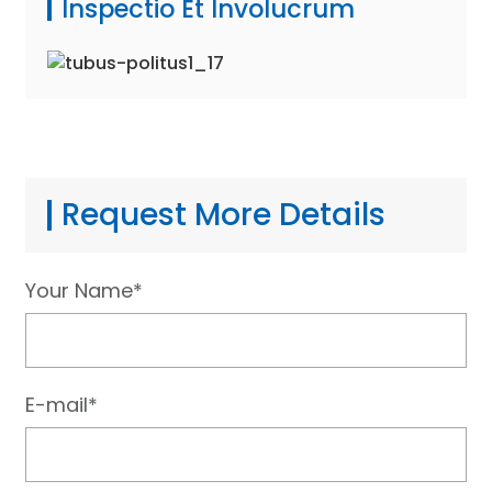
Inspectio Et Involucrum
Request More Details
Your Name*
E-mail*