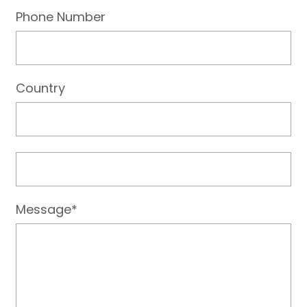
Phone Number
Country
Message*