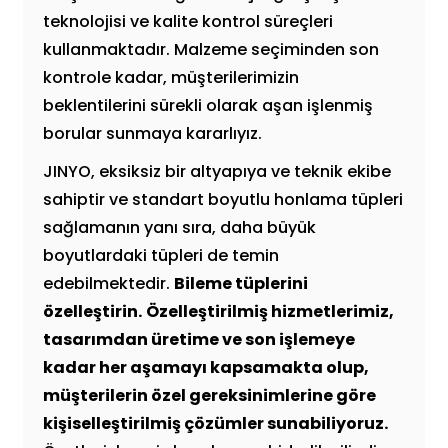
teknolojisi ve kalite kontrol süreçleri
kullanmaktadır. Malzeme seçiminden son
kontrole kadar, müşterilerimizin
beklentilerini sürekli olarak aşan işlenmiş
borular sunmaya kararlıyız.
JINYO, eksiksiz bir altyapıya ve teknik ekibe
sahiptir ve standart boyutlu honlama tüpleri
sağlamanın yanı sıra, daha büyük
boyutlardaki tüpleri de temin
edebilmektedir.
Bileme tüplerini
özelleştirin.
Özelleştirilmiş hizmetlerimiz,
tasarımdan üretime ve son işlemeye
kadar her aşamayı kapsamakta olup,
müşterilerin özel gereksinimlerine göre
kişiselleştirilmiş çözümler sunabiliyoruz.