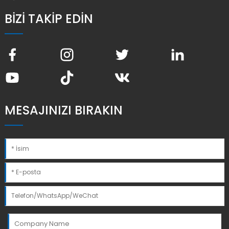
BIZI TAKIP EDIN
MESAJINIZI BIRAKIN