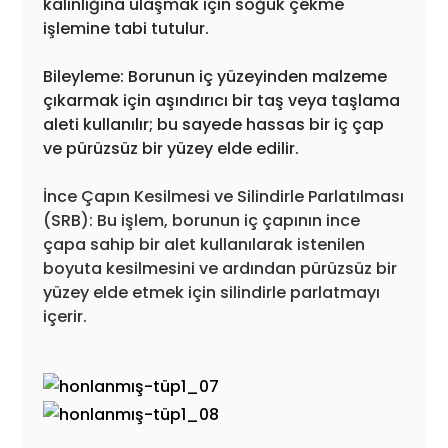
kalınlığına ulaşmak için soğuk çekme
işlemine tabi tutulur.
Bileyleme: Borunun iç yüzeyinden malzeme
çıkarmak için aşındırıcı bir taş veya taşlama
aleti kullanılır; bu sayede hassas bir iç çap
ve pürüzsüz bir yüzey elde edilir.
İnce Çapın Kesilmesi ve Silindirle Parlatılması
(SRB): Bu işlem, borunun iç çapının ince
çapa sahip bir alet kullanılarak istenilen
boyuta kesilmesini ve ardından pürüzsüz bir
yüzey elde etmek için silindirle parlatmayı
içerir.