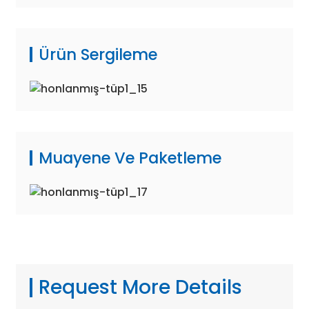
Ürün Sergileme
Muayene Ve Paketleme
Request More Details