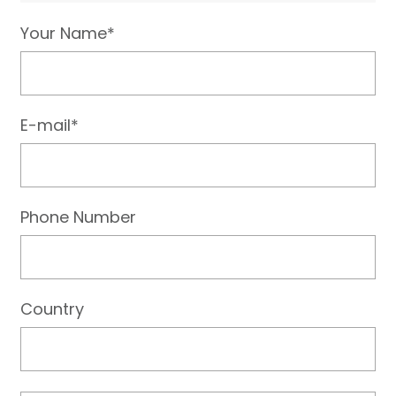
Your Name*
E-mail*
Phone Number
Country