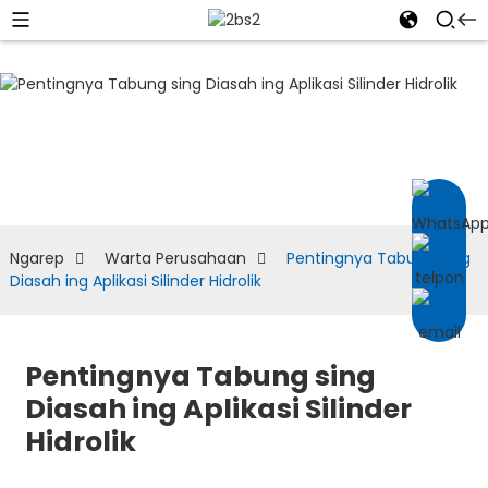
WARTA
PERUSAHAAN
Ngarep
Warta Perusahaan
Pentingnya Tabung sing
Diasah ing Aplikasi Silinder Hidrolik
Pentingnya Tabung sing
Diasah ing Aplikasi Silinder
Hidrolik