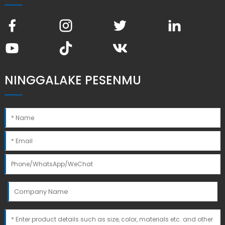
NINGGALAKE PESENMU