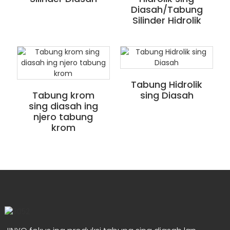
Diasah/Tabung
Silinder Hidrolik
Tabung Hidrolik
Tabung krom
sing Diasah
sing diasah ing
njero tabung
krom