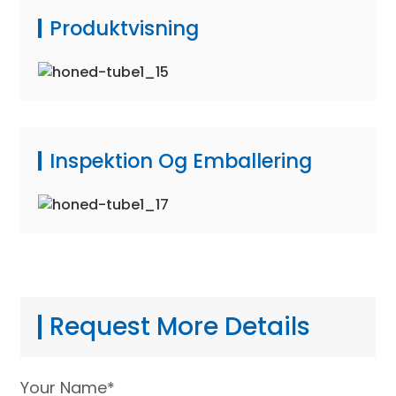
Produktvisning
Inspektion Og Emballering
Request More Details
Your Name*