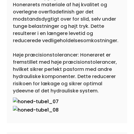
Honerørets materiale af høj kvalitet og
overlegne overfladefinish gør det
modstandsdygtigt over for slid, selv under
tunge belastninger og højt tryk. Dette
resulterer i en længere levetid og
reducerede vedligeholdelsesomkostninger.
Høje præcisionstolerancer: Honerøret er
fremstillet med høje præcisionstolerancer,
hvilket sikrer perfekt pasform med andre
hydrauliske komponenter. Dette reducerer
risikoen for lækage og sikrer optimal
ydeevne af det hydrauliske system.