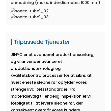
anmodning (maks. inderdiameter: 1000 mm)
Tilpassede Tjenester
JINYO er et avanceret produktionsanlæg,
og vi anvender avanceret
produktionsteknologi og
kvalitetskontrolprocesser for at sikre, at
hvert eneste slebne rør opfylder vores
strenge kvalitetsstandarder. Fra
materialevalg til endelig inspektion er vi
forpligtet til at levere slebne rør, der
konsekvent overgår vores kunders