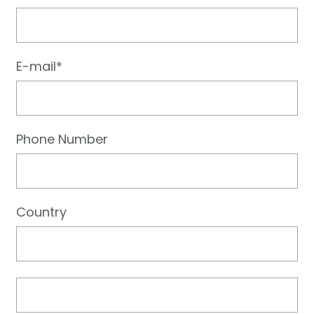
E-mail*
Phone Number
Country