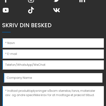
SKRIV DIN BESKED