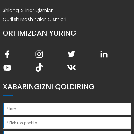
Shlangi Silindr Qismlari
Qurilish Mashinalari Qismlari
ORTIMIZDAN YURING
XABARINGIZNI QOLDIRING