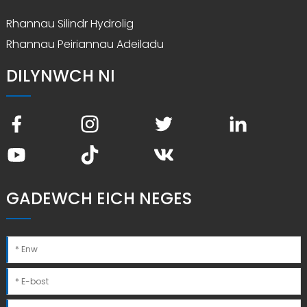
Rhannau Silindr Hydrolig
Rhannau Peiriannau Adeiladu
DILYNWCH NI
GADEWCH EICH NEGES