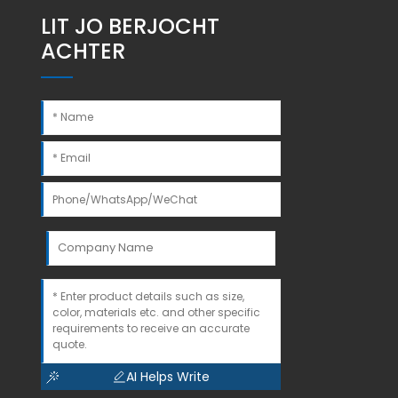
LIT JO BERJOCHT
ACHTER
AI Helps Write