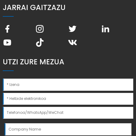
JARRAI GAITZAZU
UTZI ZURE MEZUA